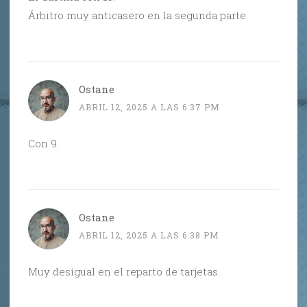
Árbitro muy anticasero en la segunda parte.
Ostane
ABRIL 12, 2025 A LAS 6:37 PM
Con 9.
Ostane
ABRIL 12, 2025 A LAS 6:38 PM
Muy desigual en el reparto de tarjetas.