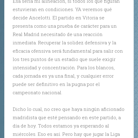
Esa sería mi alineación, si todos los que figuran
estuvieran en condiciones. YA veremos qué
decide Ancelotti. El partido en Vitoria se
presenta como una prueba de carácter para un
Real Madrid necesitado de una reacción
inmediata. Recuperar la solidez defensiva y la
eficacia ofensiva será fundamental para salir con
los tres puntos de un estadio que suele exigir
intensidad y concentración. Para los blancos,
cada jornada es ya una final, y cualquier error
puede ser definitivo en la pugna por el
campeonato nacional.
Dicho lo cual, no creo que haya ningún aficionado
madridista que esté pensando en este partido, a
día de hoy. Todos estamos ya esperando al
miércoles. Eso es así. Pero hay que jugar la Liga