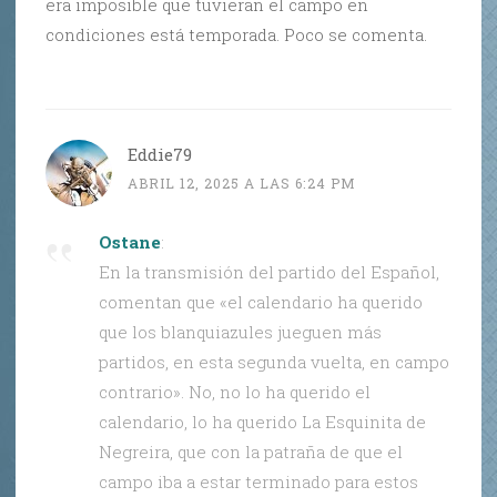
era imposible que tuvieran el campo en
condiciones está temporada. Poco se comenta.
Eddie79
ABRIL 12, 2025 A LAS 6:24 PM
Ostane
:
En la transmisión del partido del Español,
comentan que «el calendario ha querido
que los blanquiazules jueguen más
partidos, en esta segunda vuelta, en campo
contrario». No, no lo ha querido el
calendario, lo ha querido La Esquinita de
Negreira, que con la patraña de que el
campo iba a estar terminado para estos