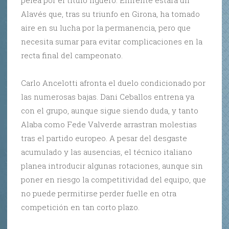
Alavés que, tras su triunfo en Girona, ha tomado
aire en su lucha por la permanencia, pero que
necesita sumar para evitar complicaciones en la
recta final del campeonato.
Carlo Ancelotti afronta el duelo condicionado por
las numerosas bajas. Dani Ceballos entrena ya
con el grupo, aunque sigue siendo duda, y tanto
Alaba como Fede Valverde arrastran molestias
tras el partido europeo. A pesar del desgaste
acumulado y las ausencias, el técnico italiano
planea introducir algunas rotaciones, aunque sin
poner en riesgo la competitividad del equipo, que
no puede permitirse perder fuelle en otra
competición en tan corto plazo.