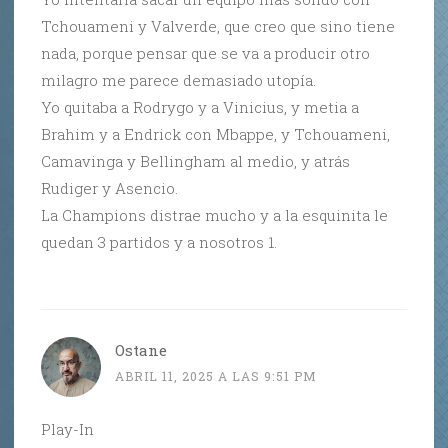
Tchouameni y Valverde, que creo que sino tiene
nada, porque pensar que se va a producir otro
milagro me parece demasiado utopía.
Yo quitaba a Rodrygo y a Vinicius, y metia a
Brahim y a Endrick con Mbappe, y Tchouameni,
Camavinga y Bellingham al medio, y atrás
Rudiger y Asencio.
La Champions distrae mucho y a la esquinita le
quedan 3 partidos y a nosotros 1.
Ostane
ABRIL 11, 2025 A LAS 9:51 PM
Play-In