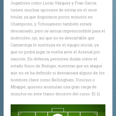
Jugadores como Lucas Vázquez y Fran García
tienen muchas opciones de entrar en el once
titular, ya que disputaron pocos minutos en
Champions, y Tchouameni también estará
descansado, pero se antoja imprescindible para el
miércoles, ojo, así que no es descartable que
Camavinga le sustituya en el equipo inicial, ya
que no podrá jugar la vuelta ante el Arsenal por
sanción. En defensa, persisten dudas sobre el
estado físico de Rüdiger, mientras que en ataque
aún no se ha definido si descansará alguno de los
hombres clave como Bellingham, Vinícius o
Mbappé, quienes acumulan una gran carga de
minutos en este tramo decisivo del curso. El 11: