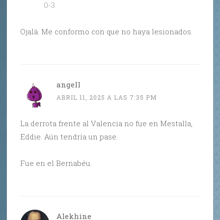
0-3
Ojalá. Me conformo con que no haya lesionados.
angell
ABRIL 11, 2025 A LAS 7:35 PM
La derrota frente al Valencia no fue en Mestalla,
Eddie. Aún tendría un pase.
Fue en el Bernabéu.
Alekhine