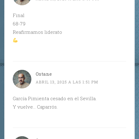
Final
68-79
Reafirmamos liderato
Ostane
ABRIL 13, 2025 A LAS 1:51 PM
García Pimienta cesado en el Sevilla.
Y vuelve… Caparrós.