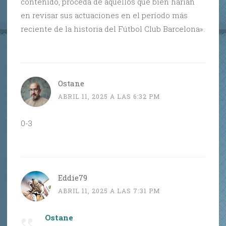
contenido, proceda de aquellos que bien harían
en revisar sus actuaciones en el período más
reciente de la historia del Fútbol Club Barcelona».
Ostane
ABRIL 11, 2025 A LAS 6:32 PM
0-3
Eddie79
ABRIL 11, 2025 A LAS 7:31 PM
Ostane
: