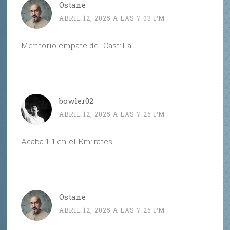
Ostane
ABRIL 12, 2025 A LAS 7:03 PM
Meritorio empate del Castilla.
bowler02
ABRIL 12, 2025 A LAS 7:25 PM
Acaba 1-1 en el Emirates..
Ostane
ABRIL 12, 2025 A LAS 7:25 PM