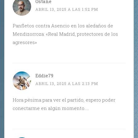
Ostane
ABRIL 13, 2025 A LAS 1:52 PM
Panfletos contra Asencio en los aledaños de
Mendizorroza: «Real Madrid, protectores de los
agresores»
Eddie79
ABRIL 13, 2025 A LAS 2:13 PM
Hora pésima para ver el partido, espero poder
conectarme en algún momento…..