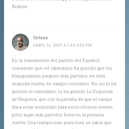
Brahim.
Ostane
ABRIL 12, 2025 A LAS 6:02 PM
En la transmisión del partido del Español,
comentan que «el calendario ha querido que los
blanquiazules jueguen más partidos, en esta
segunda vuelta, en campo contrario». No, no lo ha
querido el calendario, lo ha querido La Esquinita
de Negreira, que con la patraña de que el campo
iba a estar terminado para estos últimos meses,
pidió jugar más partidos fuera en la primera
vuelta. Una trampa más, pues bien se sabía que