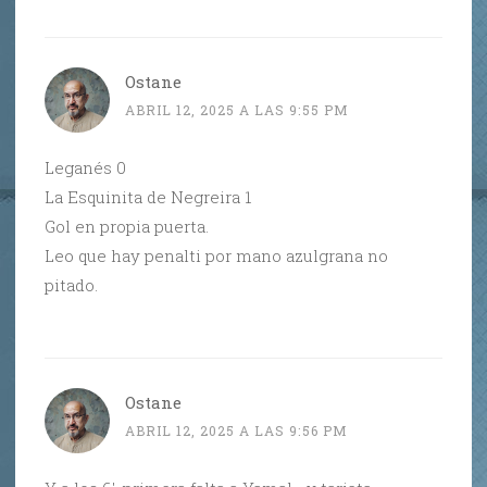
Ostane
ABRIL 12, 2025 A LAS 9:55 PM
Leganés 0
La Esquinita de Negreira 1
Gol en propia puerta.
Leo que hay penalti por mano azulgrana no
pitado.
Ostane
ABRIL 12, 2025 A LAS 9:56 PM