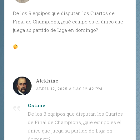
De los 8 equipos que disputan los Cuartos de
Final de Champions, ¿qué equipo es el único que
juega su partido de Liga en domingo?
Alekhine
ABRIL 12, 2025 A LAS 12:42 PM
Ostane
:
De los 8 equipos que disputan los Cuartos
de Final de Champions, ¿qué equipo es el
único que juega su partido de Liga en
domingo?