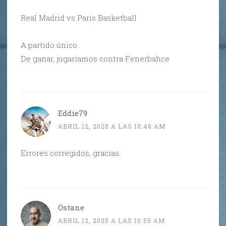
Real Madrid vs Paris Basketball
A partido único.
De ganar, jugaríamos contra Fenerbahce
Eddie79
ABRIL 12, 2025 A LAS 10:48 AM
Errores corregidos, gracias.
Ostane
ABRIL 12, 2025 A LAS 10:55 AM