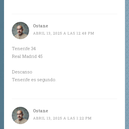
Ostane
ABRIL 13, 2025 A LAS 12:48 PM
Tenerife 34
Real Madrid 45
Descanso
Tenerife es segundo.
Ostane
ABRIL 13, 2025 A LAS 1:22 PM