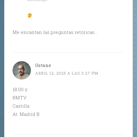
Me encantan las preguntas retóricas…
Ostane
ABRIL 12, 2025 A LAS 3:27 PM
18.00 y
RMTV
Castilla
At. Madrid B