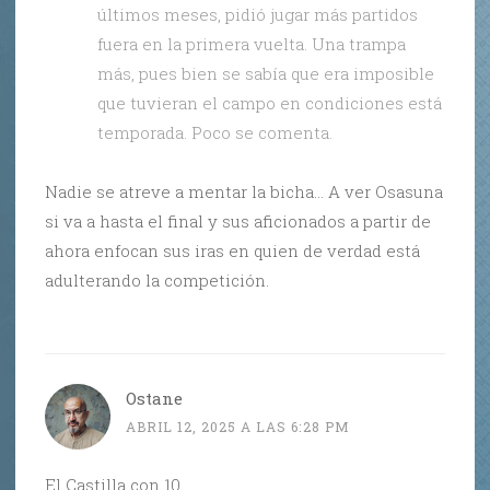
últimos meses, pidió jugar más partidos
fuera en la primera vuelta. Una trampa
más, pues bien se sabía que era imposible
que tuvieran el campo en condiciones está
temporada. Poco se comenta.
Nadie se atreve a mentar la bicha… A ver Osasuna
si va a hasta el final y sus aficionados a partir de
ahora enfocan sus iras en quien de verdad está
adulterando la competición.
Ostane
ABRIL 12, 2025 A LAS 6:28 PM
El Castilla con 10.