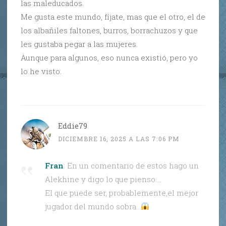
las maleducados.
Me gusta este mundo, fíjate, mas que el otro, el de
los albañiles faltones, burros, borrachuzos y que
les gustaba pegar a las mujeres.
Aunque para algunos, eso nunca existió, pero yo
lo he visto.
Eddie79
DICIEMBRE 16, 2025 A LAS 7:06 PM
Fran
: En un comentario de estos hago un
Alekhine y digo lo que pienso….
El que puede ser, probablemente,el mejor
jugador del mundo sobra…