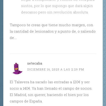
sustos, por lo que supongo que dará algún
descanso pero sin revolución absoluta.
Tampoco te creas que tiene mucho margen, con
la cantidad de lesionados y a punto de, o saliendo
de….
setecaba
DICIEMBRE 16, 2025 A LAS 2:29 PM
El Talavera ha sacado las entradas a 120€ y ser
socio a 140€. Ya han llenado el campo de socios.
El Madrid, sin querer, haciendo el bien por los
campos de España.