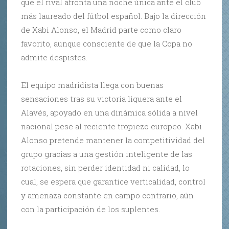
que el rival afronta una noche única ante el club
más laureado del fútbol español. Bajo la dirección
de Xabi Alonso, el Madrid parte como claro
favorito, aunque consciente de que la Copa no
admite despistes.
El equipo madridista llega con buenas
sensaciones tras su victoria liguera ante el
Alavés, apoyado en una dinámica sólida a nivel
nacional pese al reciente tropiezo europeo. Xabi
Alonso pretende mantener la competitividad del
grupo gracias a una gestión inteligente de las
rotaciones, sin perder identidad ni calidad, lo
cual, se espera que garantice verticalidad, control
y amenaza constante en campo contrario, aún
con la participación de los suplentes.