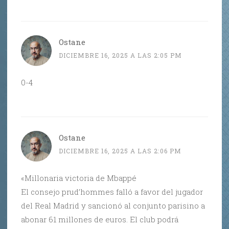
Ostane
DICIEMBRE 16, 2025 A LAS 2:05 PM
0-4
Ostane
DICIEMBRE 16, 2025 A LAS 2:06 PM
«Millonaria victoria de Mbappé
El consejo prud’hommes falló a favor del jugador
del Real Madrid y sancionó al conjunto parisino a
abonar 61 millones de euros. El club podrá