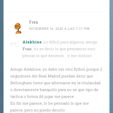
Fran
DICIEMBRE 16, 2025 A LAS 7:17 PM
Alekhine
: Lo difícil para algunos, amigo
Fran
, no es decir lo que pensamos sino
pensar lo que decimos… y me incluyo.
Amigo Alekhine, yo debo ver otro futbol, porque 2
seguidores del Real Madrid puedan decir que
Bellingham tiene que alternarse en la titularidad
o directamente banquillo para no se que tipo de
táctica o forma dd jugar me parece….
En fin me parece, lo he pensado lo que me
parece, pero no puedo decirlo.