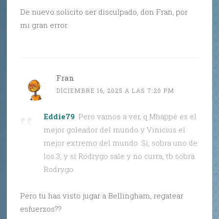
De nuevo solicito ser disculpado, don Fran, por
mi gran error.
Fran
DICIEMBRE 16, 2025 A LAS 7:20 PM
Eddie79
: Pero vamos a ver, q Mbappé es el
mejor goleador del mundo y Vinicius el
mejor extremo del mundo. Sí, sobra uno de
los 3, y si Rodrygo sale y no curra, tb sobra
Rodrygo.
Pero tu has visto jugar a Bellingham, regatear
esfuerzos??