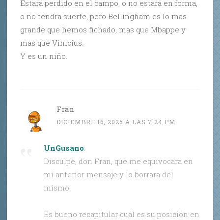
Estará perdido en el campo, o no estará en forma,
o no tendra suerte, pero Bellingham es lo mas
grande que hemos fichado, mas que Mbappe y
mas que Vinicius.
Y es un niño.
Fran
DICIEMBRE 16, 2025 A LAS 7:24 PM
UnGusano
:
Disculpe, don Fran, que me equivocara en
mi anterior mensaje y lo borrara del
mismo.
Es bueno recapitular cuál es su posición en