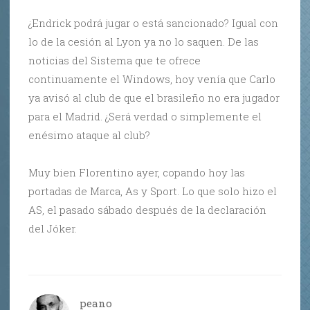
¿Endrick podrá jugar o está sancionado? Igual con
lo de la cesión al Lyon ya no lo saquen. De las
noticias del Sistema que te ofrece
continuamente el Windows, hoy venía que Carlo
ya avisó al club de que el brasileño no era jugador
para el Madrid. ¿Será verdad o simplemente el
enésimo ataque al club?
Muy bien Florentino ayer, copando hoy las
portadas de Marca, As y Sport. Lo que solo hizo el
AS, el pasado sábado después de la declaración
del Jóker.
peano