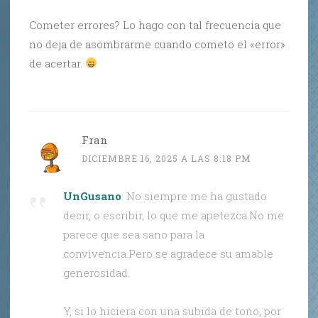
Cometer errores? Lo hago con tal frecuencia que
no deja de asombrarme cuando cometo el «error»
de acertar.
Fran
DICIEMBRE 16, 2025 A LAS 8:18 PM
UnGusano
: No siempre me ha gustado
decir, o escribir, lo que me apetezca.No me
parece que sea sano para la
convivencia.Pero se agradece su amable
generosidad.
Y, si lo hiciera con una subida de tono, por