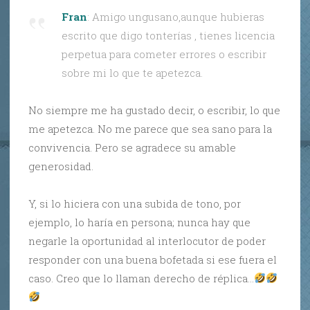
Fran
: Amigo ungusano,aunque hubieras
escrito que digo tonterías , tienes licencia
perpetua para cometer errores o escribir
sobre mi lo que te apetezca.
No siempre me ha gustado decir, o escribir, lo que
me apetezca. No me parece que sea sano para la
convivencia. Pero se agradece su amable
generosidad.
Y, si lo hiciera con una subida de tono, por
ejemplo, lo haría en persona; nunca hay que
negarle la oportunidad al interlocutor de poder
responder con una buena bofetada si ese fuera el
caso. Creo que lo llaman derecho de réplica…