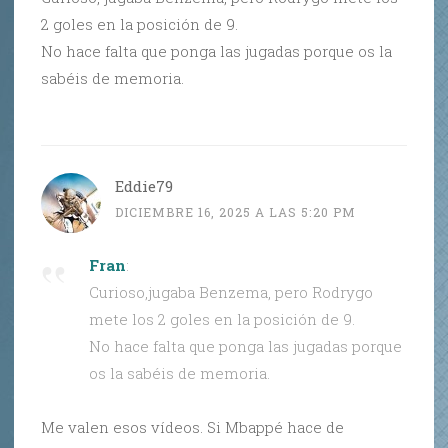
2 goles en la posición de 9.
No hace falta que ponga las jugadas porque os la
sabéis de memoria.
Eddie79
DICIEMBRE 16, 2025 A LAS 5:20 PM
Fran
:
Curioso,jugaba Benzema, pero Rodrygo
mete los 2 goles en la posición de 9.
No hace falta que ponga las jugadas porque
os la sabéis de memoria.
Me valen esos vídeos. Si Mbappé hace de