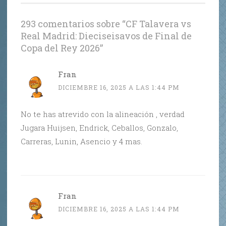
293 comentarios sobre “
CF Talavera vs
Real Madrid: Dieciseisavos de Final de
Copa del Rey 2026
”
Fran
DICIEMBRE 16, 2025 A LAS 1:44 PM
No te has atrevido con la alineación , verdad
Jugara Huijsen, Endrick, Ceballos, Gonzalo,
Carreras, Lunin, Asencio y 4 mas.
Fran
DICIEMBRE 16, 2025 A LAS 1:44 PM