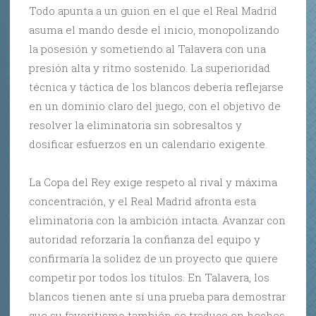
Todo apunta a un guion en el que el Real Madrid
asuma el mando desde el inicio, monopolizando
la posesión y sometiendo al Talavera con una
presión alta y ritmo sostenido. La superioridad
técnica y táctica de los blancos debería reflejarse
en un dominio claro del juego, con el objetivo de
resolver la eliminatoria sin sobresaltos y
dosificar esfuerzos en un calendario exigente.
La Copa del Rey exige respeto al rival y máxima
concentración, y el Real Madrid afronta esta
eliminatoria con la ambición intacta. Avanzar con
autoridad reforzaría la confianza del equipo y
confirmaría la solidez de un proyecto que quiere
competir por todos los títulos. En Talavera, los
blancos tienen ante sí una prueba para demostrar
que su favoritismo también se traduce en hechos.