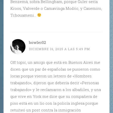
Benzemá, sobra Bellingham, porque Guler sería
Kroos, Valverde o Camavinga Modric, y Casemiro,
Tchouameni…
bowler02
DICIEMBRE 16, 2025 A LAS 5:49 PM
Off topic, un amigo que está en Buenos Aires me
dicen que un par de españolas se pusieron como
locas porque vieron un letrero de «Hombres
trabajando», dijeron que debería decir «Personas
trabajando» y le reclamaron a los albañiles, y una
que vive en York me dice que su compañera de
piso está en un lío con la policía inglesa porque
retuiteó un post contra la inmigración