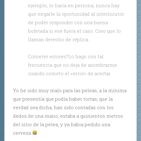
ejemplo, lo haría en persona; nunca hay
que negarle la oportunidad al interlocutor
de poder responder con una buena
bofetada si ese fuera el caso. Creo que lo
llaman derecho de réplica…
Cometer errores?Lo hago con tal
frecuencia que no deja de asombrarme
cuando cometo el «error» de acertar.
Yo he sido muy malo para las peleas, a la mínima
que presentía que podía haber tortas, que la
verdad sea dicha, han sido contadas con los
dedos de una mano, estaba a quinientos metros
del sitio de la pelea, y ya habia pedido una
cerveza
.