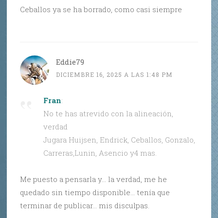
Ceballos ya se ha borrado, como casi siempre
Eddie79
DICIEMBRE 16, 2025 A LAS 1:48 PM
Fran
:
No te has atrevido con la alineación,
verdad
Jugara Huijsen, Endrick, Ceballos, Gonzalo,
Carreras,Lunin, Asencio y4 mas.
Me puesto a pensarla y… la verdad, me he
quedado sin tiempo disponible… tenía que
terminar de publicar… mis disculpas.