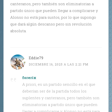
canteranos, pero también son eliminatorias a
partido único que pueden llegar a complicarse y
Alonso no está para sustos, por lo que supongo
que dará algún descanso pero sin revolución
absoluta.
Eddie79
DICIEMBRE 16, 2025 A LAS 2:21 PM
forerix
:
A priori, es un partido sencillo en el que
deberían ser de la partida todos los
suplentes y canteranos, pero también son
eliminatorias a partido único que pueden
llegar a complicarse y Alonso no está para