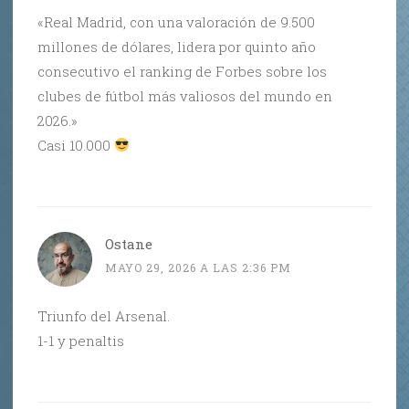
«Real Madrid, con una valoración de 9.500
millones de dólares, lidera por quinto año
consecutivo el ranking de Forbes sobre los
clubes de fútbol más valiosos del mundo en
2026.»
Casi 10.000
Ostane
MAYO 29, 2026 A LAS 2:36 PM
Triunfo del Arsenal.
1-1 y penaltis