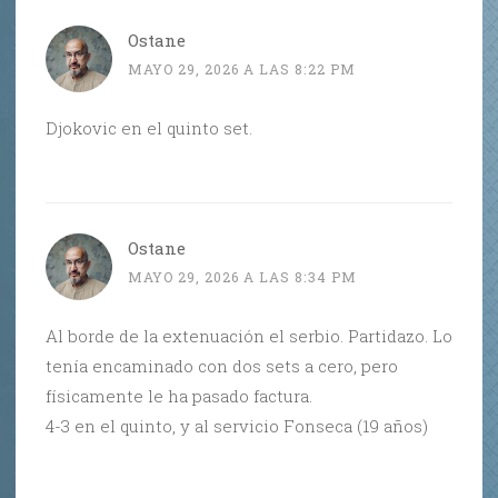
Ostane
MAYO 29, 2026 A LAS 8:22 PM
Djokovic en el quinto set.
Ostane
MAYO 29, 2026 A LAS 8:34 PM
Al borde de la extenuación el serbio. Partidazo. Lo
tenía encaminado con dos sets a cero, pero
físicamente le ha pasado factura.
4-3 en el quinto, y al servicio Fonseca (19 años)