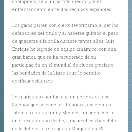
champions, será un partido inédito por el
enfrentamiento entre dos técnicos españoles.
Los galos parten con cierto favoritismo, al ser los
defensores del título y al haberse quitado el peso
de quedarse a la orilla durante tantos años. Luis
Enrique ha logrado un equipo dinámico, con una
gran banca, que se ha recuperado de su
participación en el mundial de clubes gracias a
las bondades de la Ligue 1 que le permite
dosificar esfuerzos.
Los parisinos cuentan con un portero, el ruso
Safonov que se ganó la titularidad, excelentes
laterales con Hakimi y Mendes; un buen central
en el ecuatoriano Pacho, aunque el eslabón débil
de la defensa es su capitán Marquinhos. El