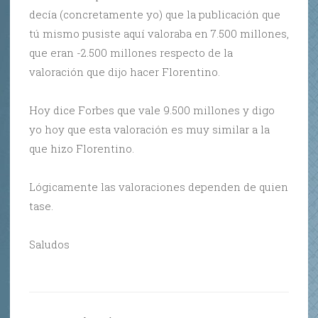
decía (concretamente yo) que la publicación que
tú mismo pusiste aquí valoraba en 7.500 millones,
que eran -2.500 millones respecto de la
valoración que dijo hacer Florentino.
Hoy dice Forbes que vale 9.500 millones y digo
yo hoy que esta valoración es muy similar a la
que hizo Florentino.
Lógicamente las valoraciones dependen de quien
tase.
Saludos