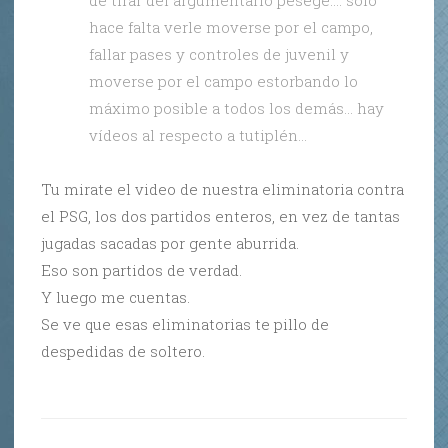
hace falta verle moverse por el campo,
fallar pases y controles de juvenil y
moverse por el campo estorbando lo
máximo posible a todos los demás… hay
vídeos al respecto a tutiplén…
Tu mirate el video de nuestra eliminatoria contra
el PSG, los dos partidos enteros, en vez de tantas
jugadas sacadas por gente aburrida.
Eso son partidos de verdad.
Y luego me cuentas.
Se ve que esas eliminatorias te pillo de
despedidas de soltero.