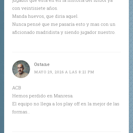
con veintisiete años.
Manda huevos, que diria aquel.
Nunca pensé que me pasaría esto y mas con un
aficionado madridista y siendo jugador nuestro.
Ostane
MAYO 29, 2026 A LAS 8:21 PM
ACB
Hemos perdido en Manresa.
El equipo no llega a los play off en la mejor de las
formas…