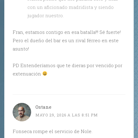
con un aficionado madridista y siendo
jugador nuestro.
Fran, estamos contigo en esa batalla!!! Sé fuerte!
Pero el dueño del bar es un rival férreo en este
asunto!
PD Entenderíamos que te dieras por vencido por
extenuación
Ostane
MAYO 29, 2026 A LAS 8:51 PM
Fonseca rompe el servicio de Nole.