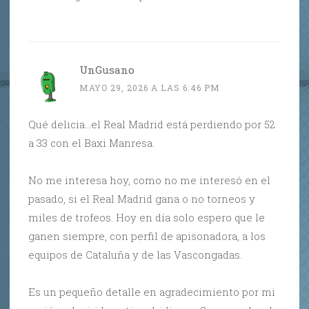
UnGusano
MAYO 29, 2026 A LAS 6:46 PM
Qué delicia…el Real Madrid está perdiendo por 52
a 33 con el Baxi Manresa.
No me interesa hoy, como no me interesó en el
pasado, si el Real Madrid gana o no torneos y
miles de trofeos. Hoy en día solo espero que le
ganen siempre, con perfil de apisonadora, a los
equipos de Cataluña y de las Vascongadas.
Es un pequeño detalle en agradecimiento por mi