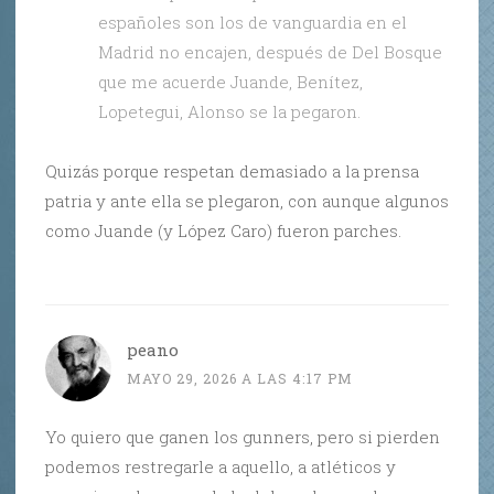
españoles son los de vanguardia en el
Madrid no encajen, después de Del Bosque
que me acuerde Juande, Benítez,
Lopetegui, Alonso se la pegaron.
Quizás porque respetan demasiado a la prensa
patria y ante ella se plegaron, con aunque algunos
como Juande (y López Caro) fueron parches.
peano
MAYO 29, 2026 A LAS 4:17 PM
Yo quiero que ganen los gunners, pero si pierden
podemos restregarle a aquello, a atléticos y