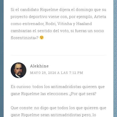
Si el candidato Riquelme dijera el domingo que su
proyecto deportivo viene con, por ejemplo, Arteta
como entrenador, Rodri, Vitinha y Haaland
cambiarías el sentido del voto, si fueras un socio
florentinista»?
Alekhine
MAYO 29, 2026 A LAS 7:12 PM
Es curioso: todos los antimadridistas quieren que
gane Riquelme las elecciones. ¿Por qué será?
Que conste: no digo que todos los que quieren que
gane Riquelme sean antimadridistas pero, lo