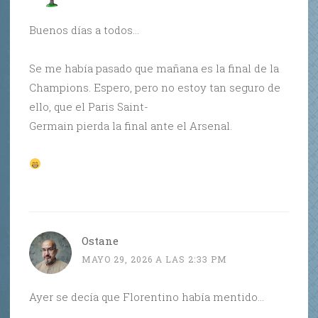
Buenos días a todos…
Se me había pasado que mañana es la final de la
Champions. Espero, pero no estoy tan seguro de
ello, que el Paris Saint-
Germain pierda la final ante el Arsenal.
Ostane
MAYO 29, 2026 A LAS 2:33 PM
Ayer se decía que Florentino había mentido…