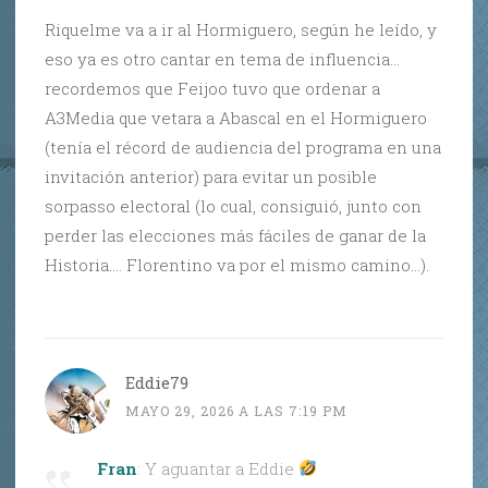
Riquelme va a ir al Hormiguero, según he leído, y
eso ya es otro cantar en tema de influencia…
recordemos que Feijoo tuvo que ordenar a
A3Media que vetara a Abascal en el Hormiguero
(tenía el récord de audiencia del programa en una
invitación anterior) para evitar un posible
sorpasso electoral (lo cual, consiguió, junto con
perder las elecciones más fáciles de ganar de la
Historia…. Florentino va por el mismo camino…).
Eddie79
MAYO 29, 2026 A LAS 7:19 PM
Fran
: Y aguantar a Eddie