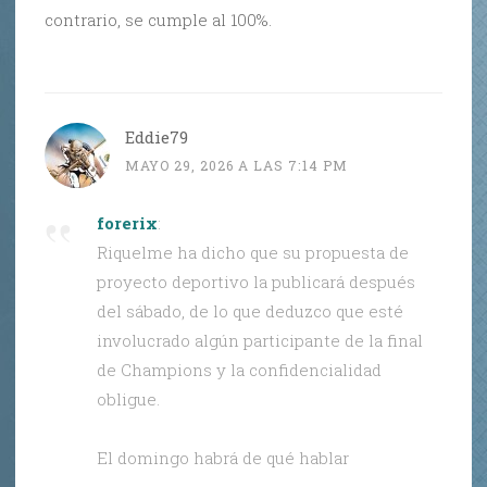
contrario, se cumple al 100%.
Eddie79
MAYO 29, 2026 A LAS 7:14 PM
forerix
:
Riquelme ha dicho que su propuesta de
proyecto deportivo la publicará después
del sábado, de lo que deduzco que esté
involucrado algún participante de la final
de Champions y la confidencialidad
obligue.
El domingo habrá de qué hablar