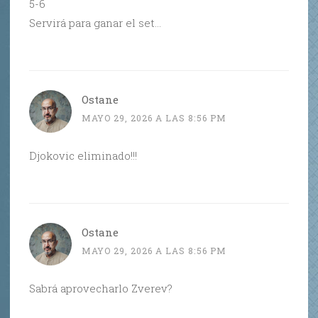
5-6
Servirá para ganar el set…
Ostane
MAYO 29, 2026 A LAS 8:56 PM
Djokovic eliminado!!!
Ostane
MAYO 29, 2026 A LAS 8:56 PM
Sabrá aprovecharlo Zverev?