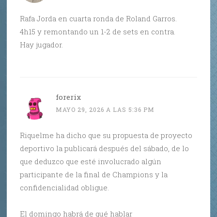
Rafa Jorda en cuarta ronda de Roland Garros.
4h15 y remontando un 1-2 de sets en contra.
Hay jugador.
forerix
MAYO 29, 2026 A LAS 5:36 PM
Riquelme ha dicho que su propuesta de proyecto
deportivo la publicará después del sábado, de lo
que deduzco que esté involucrado algún
participante de la final de Champions y la
confidencialidad obligue.
El domingo habrá de qué hablar