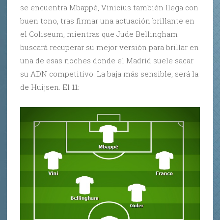
se encuentra Mbappé, Vinicius también llega con
buen tono, tras firmar una actuación brillante en
el Coliseum, mientras que Jude Bellingham
buscará recuperar su mejor versión para brillar en
una de esas noches donde el Madrid suele sacar
su ADN competitivo. La baja más sensible, será la
de Huijsen. El 11: