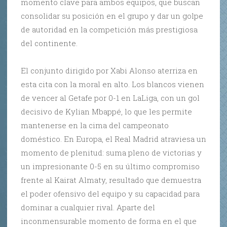
momento clave para ambos equipos, que buscan
consolidar su posición en el grupo y dar un golpe
de autoridad en la competición más prestigiosa
del continente.
El conjunto dirigido por Xabi Alonso aterriza en
esta cita con la moral en alto. Los blancos vienen
de vencer al Getafe por 0-1 en LaLiga, con un gol
decisivo de Kylian Mbappé, lo que les permite
mantenerse en la cima del campeonato
doméstico. En Europa, el Real Madrid atraviesa un
momento de plenitud: suma pleno de victorias y
un impresionante 0-5 en su último compromiso
frente al Kairat Almaty, resultado que demuestra
el poder ofensivo del equipo y su capacidad para
dominar a cualquier rival. Aparte del
inconmensurable momento de forma en el que