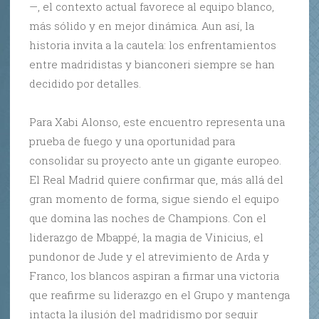
—, el contexto actual favorece al equipo blanco,
más sólido y en mejor dinámica. Aun así, la
historia invita a la cautela: los enfrentamientos
entre madridistas y bianconeri siempre se han
decidido por detalles.
Para Xabi Alonso, este encuentro representa una
prueba de fuego y una oportunidad para
consolidar su proyecto ante un gigante europeo.
El Real Madrid quiere confirmar que, más allá del
gran momento de forma, sigue siendo el equipo
que domina las noches de Champions. Con el
liderazgo de Mbappé, la magia de Vinicius, el
pundonor de Jude y el atrevimiento de Arda y
Franco, los blancos aspiran a firmar una victoria
que reafirme su liderazgo en el Grupo y mantenga
intacta la ilusión del madridismo por seguir