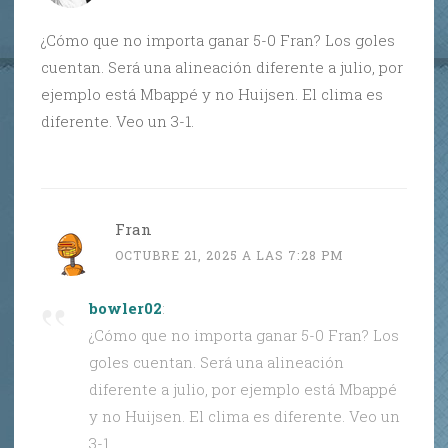
¿Cómo que no importa ganar 5-0 Fran? Los goles
cuentan. Será una alineación diferente a julio, por
ejemplo está Mbappé y no Huijsen. El clima es
diferente. Veo un 3-1.
Fran
OCTUBRE 21, 2025 A LAS 7:28 PM
bowler02
:
¿Cómo que no importa ganar 5-0 Fran? Los
goles cuentan. Será una alineación
diferente a julio, por ejemplo está Mbappé
y no Huijsen. El clima es diferente. Veo un
3-1.