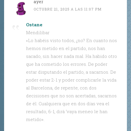
ayer
OCTUBRE 21, 2025 A LAS 11:07 PM
Ostane
:
Mendilibar
«Lo habéis visto todos, ¿no? En cuanto nos
hemos metido en el partido, nos han
sacado, sin hacer nada mal. Ha habido otro
que ha cometido los errores. De poder
estar disputando el partido, a sacarnos. De
poder estar 2-1 y poder complicarle la vida
al Barcelona, de repente, con dos
decisiones que no son acertadas, sacarnos
de él. Cualquiera que en dos días vea el
resultado, 6-1, dirá ‘vaya meneo le han
metido».