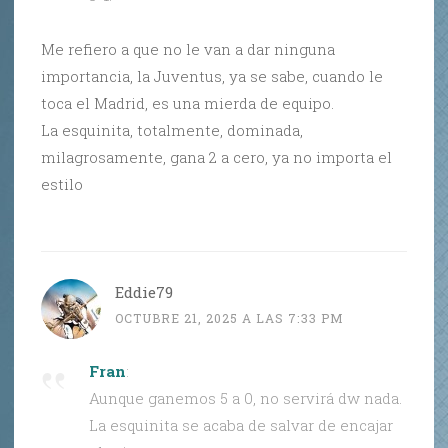
Me refiero a que no le van a dar ninguna
importancia, la Juventus, ya se sabe, cuando le
toca el Madrid, es una mierda de equipo.
La esquinita, totalmente, dominada,
milagrosamente, gana 2 a cero, ya no importa el
estilo
Eddie79
OCTUBRE 21, 2025 A LAS 7:33 PM
Fran
:
Aunque ganemos 5 a 0, no servirá dw nada.
La esquinita se acaba de salvar de encajar