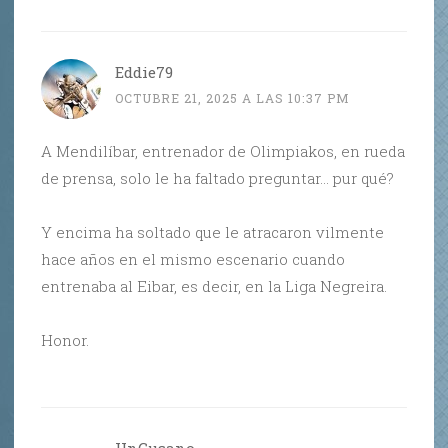
Eddie79
OCTUBRE 21, 2025 A LAS 10:37 PM
A Mendilíbar, entrenador de Olimpiakos, en rueda
de prensa, solo le ha faltado preguntar… pur qué?
Y encima ha soltado que le atracaron vilmente
hace años en el mismo escenario cuando
entrenaba al Eibar, es decir, en la Liga Negreira.
Honor.