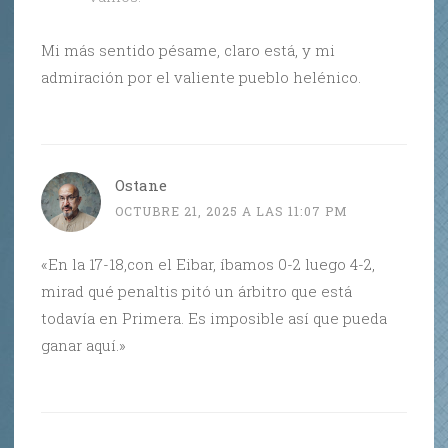
Mi más sentido pésame, claro está, y mi
admiración por el valiente pueblo helénico.
Ostane
OCTUBRE 21, 2025 A LAS 11:07 PM
«En la 17-18,con el Eibar, íbamos 0-2 luego 4-2,
mirad qué penaltis pitó un árbitro que está
todavía en Primera. Es imposible así que pueda
ganar aquí.»