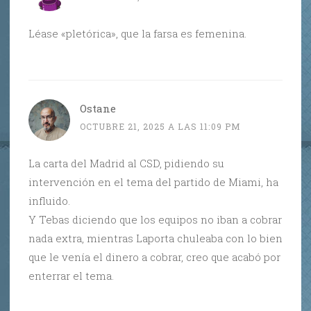
Léase «pletórica», que la farsa es femenina.
Ostane
OCTUBRE 21, 2025 A LAS 11:09 PM
La carta del Madrid al CSD, pidiendo su
intervención en el tema del partido de Miami, ha
influido.
Y Tebas diciendo que los equipos no iban a cobrar
nada extra, mientras Laporta chuleaba con lo bien
que le venía el dinero a cobrar, creo que acabó por
enterrar el tema.