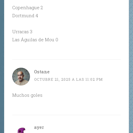
Copenhague 2
Dortmund 4
Urracas 3
Las Águilas de Mou 0
Ostane
OCTUBRE 21, 2025 A LAS 11:02 PM
Muchos goles
ayer