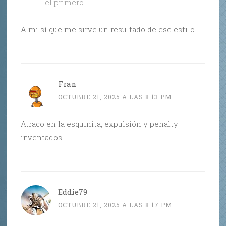
el primero
A mi sí que me sirve un resultado de ese estilo.
Fran
OCTUBRE 21, 2025 A LAS 8:13 PM
Atraco en la esquinita, expulsión y penalty
inventados.
Eddie79
OCTUBRE 21, 2025 A LAS 8:17 PM