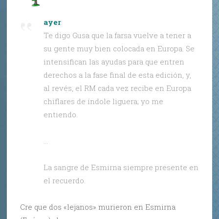
ayer
:
Te digo Gusa que la farsa vuelve a tener a
su gente muy bien colocada en Europa. Se
intensifican las ayudas para que entren
derechos a la fase final de esta edición, y,
al revés, el RM cada vez recibe en Europa
chiflares de índole liguera; yo me
entiendo.
…
La sangre de Esmirna siempre presente en
el recuerdo.
Cre que dos «lejanos» murieron en Esmirna